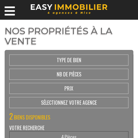
NOS PROPRIÉTÉS À LA
VENTE
TYPE DE BIEN
NB DE PIÈCES
PRIX
SÉLECTIONNEZ VOTRE AGENCE
2
BIENS DISPONIBLES
VOTRE RECHERCHE
4 Pièces