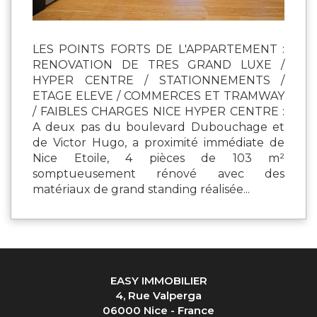
LES POINTS FORTS DE L'APPARTEMENT :
RENOVATION DE TRES GRAND LUXE /
HYPER CENTRE / STATIONNEMENTS /
ETAGE ELEVE / COMMERCES ET TRAMWAY
/ FAIBLES CHARGES NICE HYPER CENTRE :
A deux pas du boulevard Dubouchage et
de Victor Hugo, a proximité immédiate de
Nice Etoile, 4 pièces de 103 m²
somptueusement rénové avec des
matériaux de grand standing réalisée...
EASY IMMOBILIER
4, Rue Valperga
06000 Nice - France