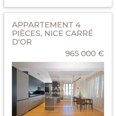
APPARTEMENT 4
PIÈCES, NICE CARRÉ
D'OR
965 000 €