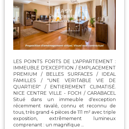
LES POINTS FORTS DE L'APPARTEMENT :
IMMEUBLE D'EXCEPTION / EMPLACEMENT
PREMIUM / BELLES SURFACES / IDEAL
FAMILLES / "UNE VERITABLE VIE DE
QUARTIER" / ENTIEREMENT CLIMATISÉ.
NICE CENTRE VILLE - FOCH / CARABACEL
Situé dans un immeuble d'exception
récemment ravalé, connu et reconnu de
tous, très grand 4 pièces de 111 m² avec triple
exposition, extrêmement lumineux
comprenant : un magnifique ...