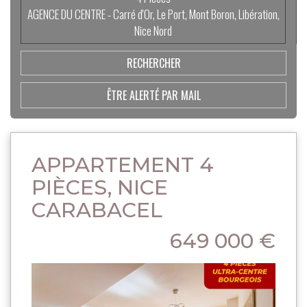
AGENCE DU CENTRE - Carré d'Or, Le Port, Mont Boron, Libération,
Nice Nord
ÊTRE ALERTÉ PAR MAIL
APPARTEMENT 4
PIÈCES, NICE
CARABACEL
649 000 €