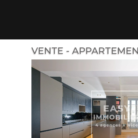
VENTE - APPARTEMENT