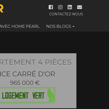
CONTACTEZ-NOUS
 AVEC HOME PEARL
NOS BLOGS
RTEMENT 4 PIÈCES
ICE CARRÉ D'OR
965 000 €