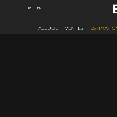
FR
EN
ACCUEIL
VENTES
ESTIMATIO