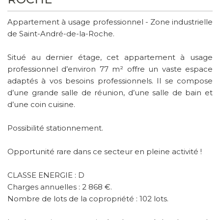
Appartement à usage professionnel - Zone industrielle
de Saint-André-de-la-Roche.
Situé au dernier étage, cet appartement à usage
professionnel d’environ 77 m² offre un vaste espace
adaptés à vos besoins professionnels. Il se compose
d’une grande salle de réunion, d’une salle de bain et
d’une coin cuisine.
Possibilité stationnement.
Opportunité rare dans ce secteur en pleine activité !
CLASSE ENERGIE : D
Charges annuelles : 2 868 €.
Nombre de lots de la copropriété : 102 lots.