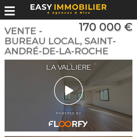
170 000 €
VENTE -
BUREAU LOCAL, SAINT-
ANDRÉ-DE-LA-ROCHE