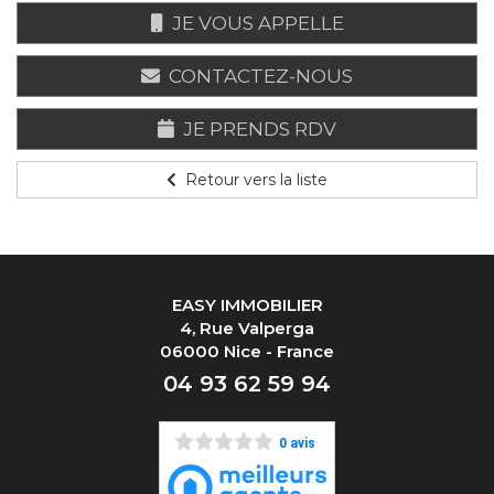
JE VOUS APPELLE
CONTACTEZ-NOUS
JE PRENDS RDV
Retour vers la liste
EASY IMMOBILIER
4, Rue Valperga
06000 Nice - France
04 93 62 59 94
0 avis