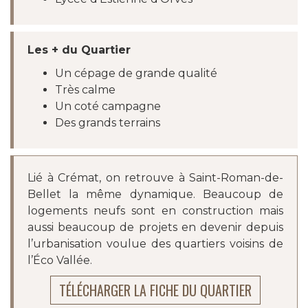
Les + du Quartier
Un cépage de grande qualité
Très calme
Un coté campagne
Des grands terrains
Lié à Crémat, on retrouve à Saint-Roman-de-
Bellet la même dynamique. Beaucoup de
logements neufs sont en construction mais
aussi beaucoup de projets en devenir depuis
l’urbanisation voulue des quartiers voisins de
l’Éco Vallée.
TÉLÉCHARGER LA FICHE DU QUARTIER