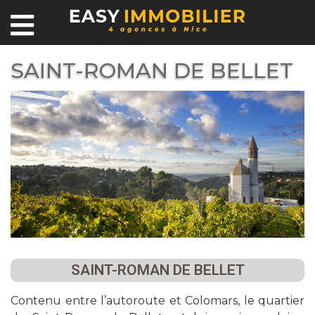
SAINT-ROMAN DE BELLET
SAINT-ROMAN DE BELLET
Contenu entre l’autoroute et Colomars, le quartier