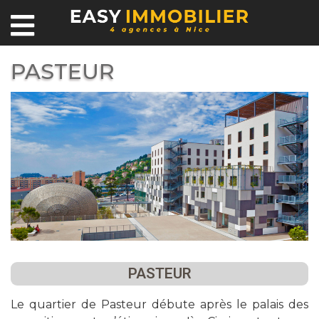
PASTEUR
PASTEUR
Le quartier de Pasteur débute après le palais des