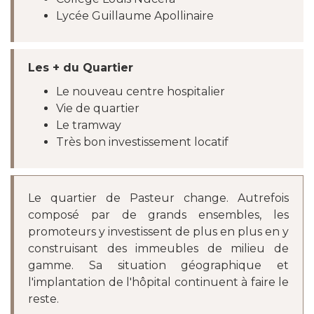
Lycée Guillaume Apollinaire
Les + du Quartier
Le nouveau centre hospitalier
Vie de quartier
Le tramway
Très bon investissement locatif
Le quartier de Pasteur change. Autrefois
composé par de grands ensembles, les
promoteurs y investissent de plus en plus en y
construisant des immeubles de milieu de
gamme. Sa situation géographique et
l'implantation de l'hôpital continuent à faire le
reste.