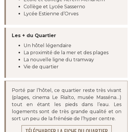
Collège et Lycée Sasserno
Lycée Estienne d’Orves
Les + du Quartier
Un hôtel légendaire
La proximité de la mer et des plages
La nouvelle ligne du tramway
Vie de quartier
Porté par l’hôtel, ce quartier reste très vivant
(plages, cinema Le Rialto, musée Masséna…)
tout en étant les pieds dans l’eau. Les
logements sont de très grande qualité et on
sort un peu de la frénésie de l’hyper centre.
TÉLÉCHARGER LA FICHE DU QUARTIER