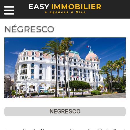
NÉGRESCO
NEGRESCO