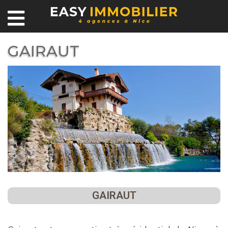
GAIRAUT
GAIRAUT