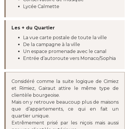
Lycée Calmette
Les + du Quartier
La vue carte postale de toute la ville
De la campagne à la ville
Un espace promenade avec le canal
Entrée d’autoroute vers Monaco/Sophia
Considéré comme la suite logique de Cimiez
et Rimiez, Gairaut attire le même type de
clientèle bourgeoise.
Mais on y retrouve beaucoup plus de maisons
que d’appartements, ce qui en fait un
quartier unique.
Extrêmement prisé par les niçois mais aussi