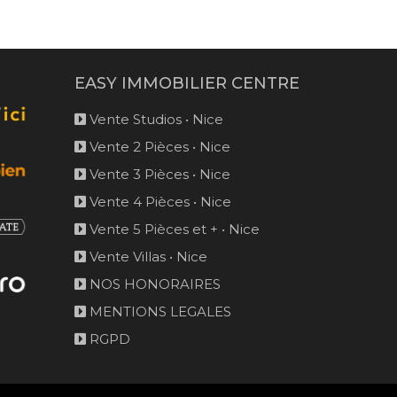
EASY IMMOBILIER CENTRE
Vente Studios • Nice
Vente 2 Pièces • Nice
Vente 3 Pièces • Nice
Vente 4 Pièces • Nice
Vente 5 Pièces et + • Nice
Vente Villas • Nice
NOS HONORAIRES
MENTIONS LEGALES
RGPD