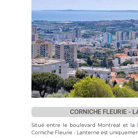
CORNICHE FLEURIE - 
Situé entre le boulevard Montreal et la P
Corniche Fleurie - Lanterne est uniquement