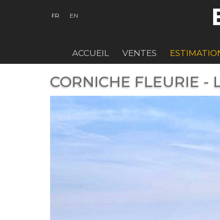
FR
EN
ACCUEIL
VENTES
ESTIMATIO
CORNICHE FLEURIE -