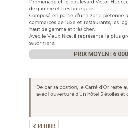
Promenade et le boulevard Victor Hugo, c’
de gamme et très bourgeois.
Composé en partie d’une zone piétonne q
commerces de luxe et restaurants, les lo
haut de gamme et très cher.
Avec le Vieux Nice, il représente la plus 
saisonnière.
PRIX MOYEN : 6 000
De par sa position, le Carré d’Or reste a
avec l’ouverture d’un hôtel 5 étoiles e
RETOUR