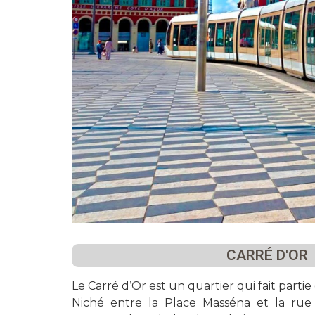
CARRÉ D'OR
Le Carré d’Or est un quartier qui fait partie
Niché entre la Place Masséna et la rue