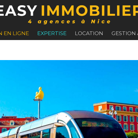
N EN LIGNE
EXPERTISE
LOCATION
GESTION