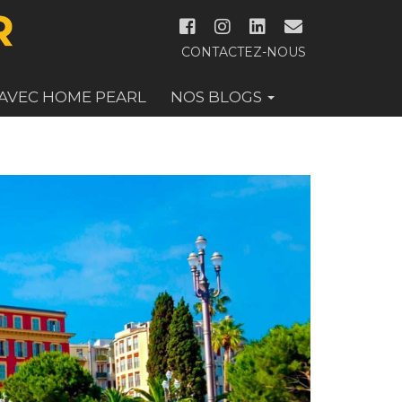
CONTACTEZ-NOUS
 AVEC HOME PEARL
NOS BLOGS