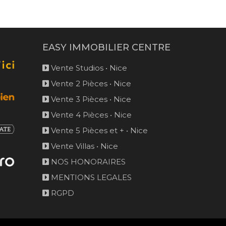
EASY IMMOBILIER CENTRE
Vente Studios • Nice
Vente 2 Pièces • Nice
Vente 3 Pièces • Nice
Vente 4 Pièces • Nice
Vente 5 Pièces et + • Nice
Vente Villas • Nice
NOS HONORAIRES
MENTIONS LEGALES
RGPD