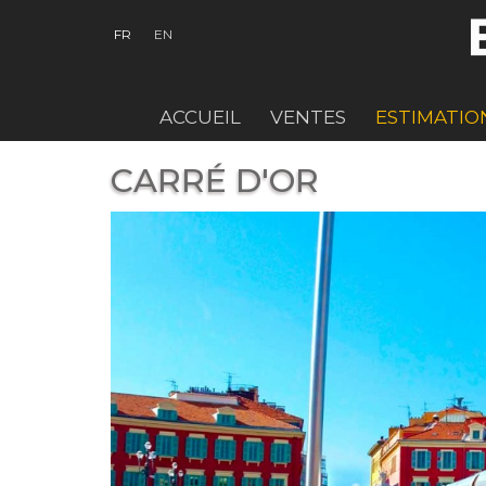
FR
EN
ACCUEIL
VENTES
ESTIMATIO
CARRÉ D'OR