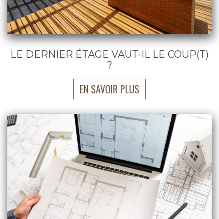
LE DERNIER ÉTAGE VAUT-IL LE COUP(T)
?
EN SAVOIR PLUS