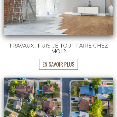
TRAVAUX : PUIS-JE TOUT FAIRE CHEZ
MOI ?
EN SAVOIR PLUS