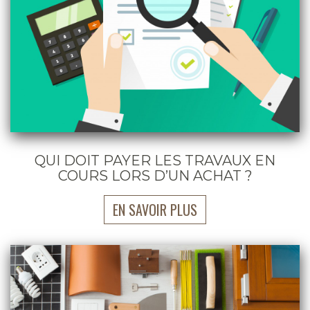
QUI DOIT PAYER LES TRAVAUX EN
COURS LORS D’UN ACHAT ?
EN SAVOIR PLUS