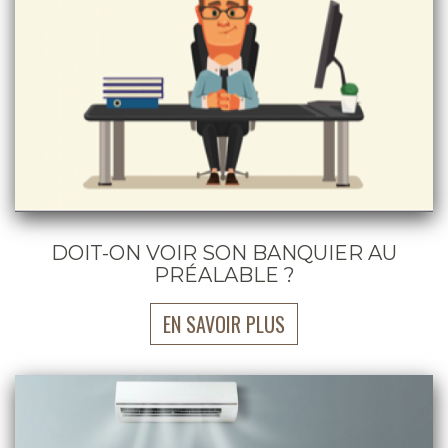
DOIT-ON VOIR SON BANQUIER AU
PRÉALABLE ?
EN SAVOIR PLUS