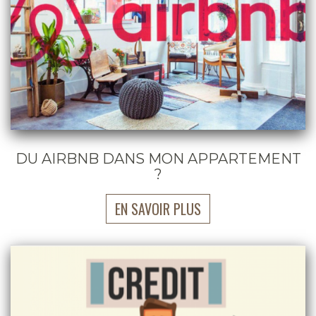
DU AIRBNB DANS MON APPARTEMENT
?
EN SAVOIR PLUS