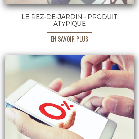
LE REZ-DE-JARDIN - PRODUIT
ATYPIQUE
EN SAVOIR PLUS