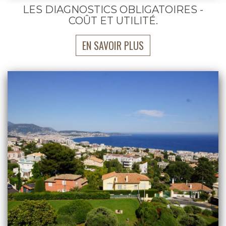
LES DIAGNOSTICS OBLIGATOIRES -
COÛT ET UTILITÉ.
EN SAVOIR PLUS