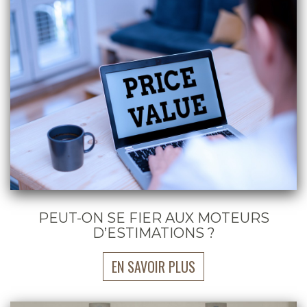
PEUT-ON SE FIER AUX MOTEURS
D’ESTIMATIONS ?
EN SAVOIR PLUS