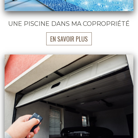
UNE PISCINE DANS MA COPROPRIÉTÉ
EN SAVOIR PLUS