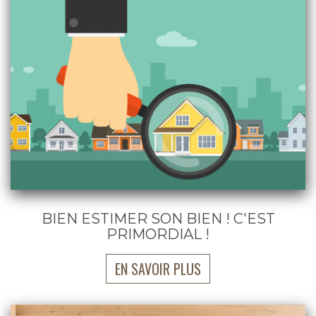
BIEN ESTIMER SON BIEN ! C'EST
PRIMORDIAL !
EN SAVOIR PLUS