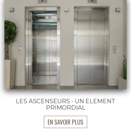
LES ASCENSEURS - UN ELEMENT
PRIMORDIAL
EN SAVOIR PLUS