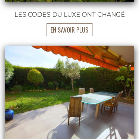
LES CODES DU LUXE ONT CHANGÉ
EN SAVOIR PLUS