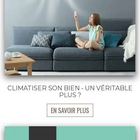
CLIMATISER SON BIEN - UN VÉRITABLE
PLUS ?
EN SAVOIR PLUS