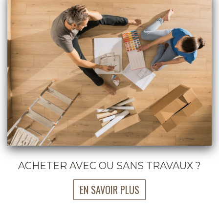
ACHETER AVEC OU SANS TRAVAUX ?
EN SAVOIR PLUS