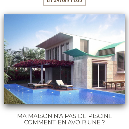
MA MAISON N’A PAS DE PISCINE
COMMENT-EN AVOIR UNE ?