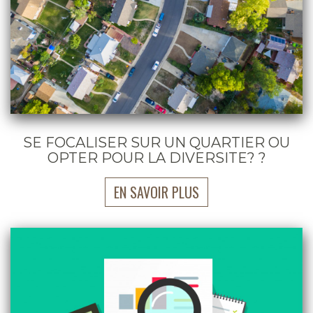
SE FOCALISER SUR UN QUARTIER OU
OPTER POUR LA DIVERSITE? ?
EN SAVOIR PLUS