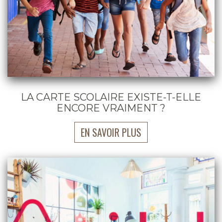
LA CARTE SCOLAIRE EXISTE-T-ELLE
ENCORE VRAIMENT ?
EN SAVOIR PLUS