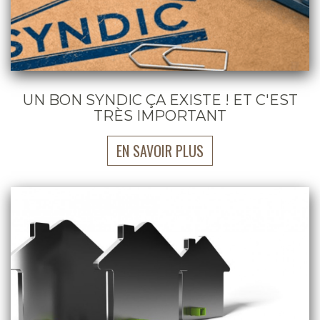
UN BON SYNDIC ÇA EXISTE ! ET C'EST
TRÈS IMPORTANT
EN SAVOIR PLUS