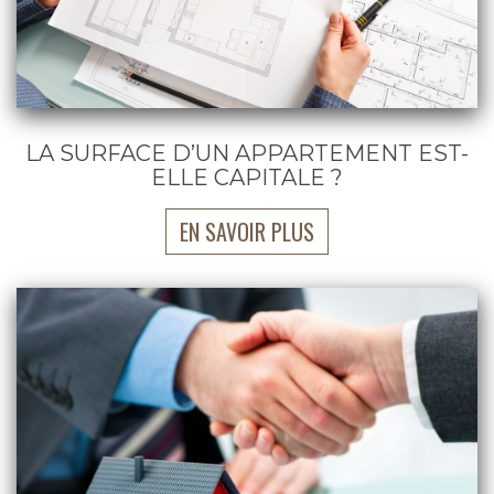
LA SURFACE D’UN APPARTEMENT EST-
ELLE CAPITALE ?
EN SAVOIR PLUS