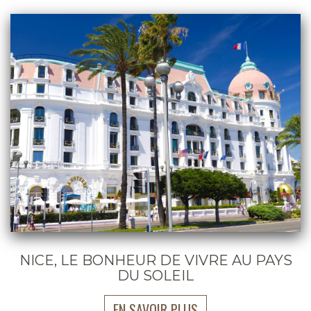
NICE, LE BONHEUR DE VIVRE AU PAYS
DU SOLEIL
EN SAVOIR PLUS