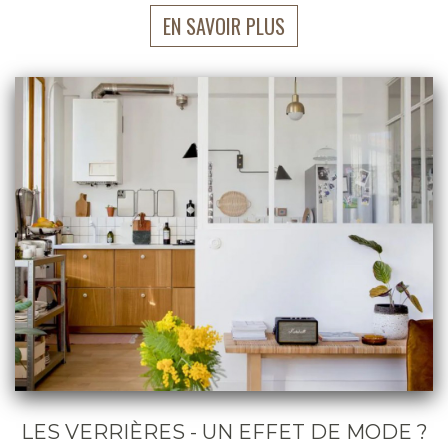
EN SAVOIR PLUS
LES VERRIÈRES - UN EFFET DE MODE ?