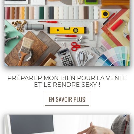
PRÉPARER MON BIEN POUR LA VENTE
ET LE RENDRE SEXY !
EN SAVOIR PLUS