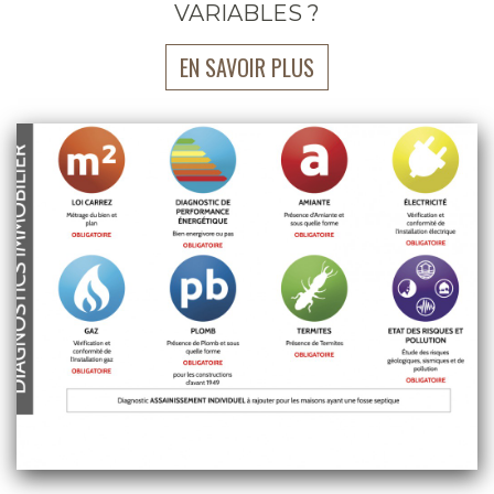
VARIABLES ?
EN SAVOIR PLUS