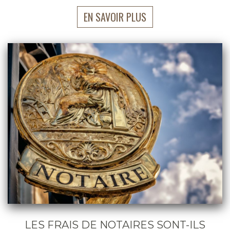
EN SAVOIR PLUS
LES FRAIS DE NOTAIRES SONT-ILS