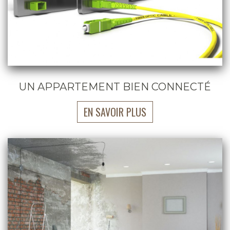
UN APPARTEMENT BIEN CONNECTÉ
EN SAVOIR PLUS