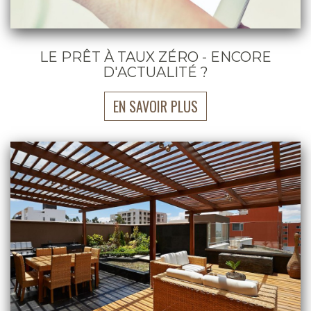
LE PRÊT À TAUX ZÉRO - ENCORE
D'ACTUALITÉ ?
EN SAVOIR PLUS