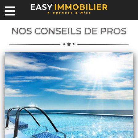
NOS CONSEILS DE PROS