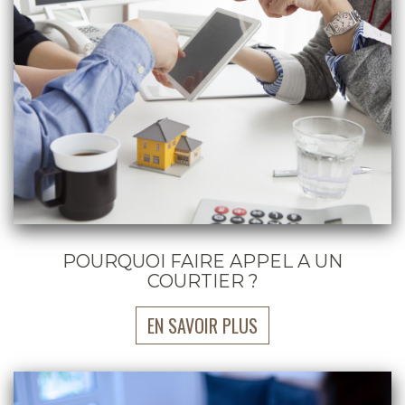
POURQUOI FAIRE APPEL A UN
COURTIER ?
EN SAVOIR PLUS