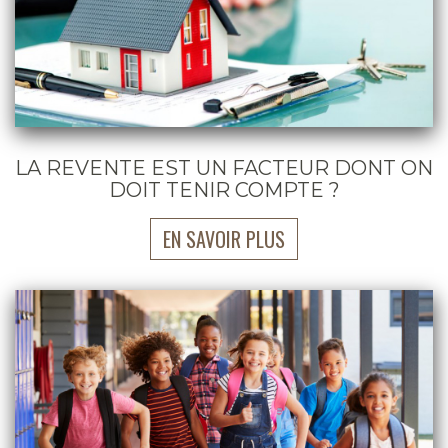
LA REVENTE EST UN FACTEUR DONT ON
DOIT TENIR COMPTE ?
EN SAVOIR PLUS